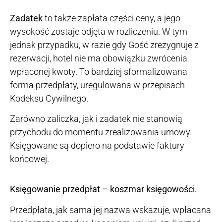
Zadatek
to także zapłata części ceny, a jego
wysokość zostaje odjęta w rozliczeniu. W tym
jednak przypadku, w razie gdy Gość zrezygnuje z
rezerwacji, hotel nie ma obowiązku zwrócenia
wpłaconej kwoty. To bardziej sformalizowana
forma przedpłaty, uregulowana w przepisach
Kodeksu Cywilnego.
Zarówno zaliczka, jak i zadatek nie stanowią
przychodu do momentu zrealizowania umowy.
Księgowane są dopiero na podstawie faktury
końcowej.
Księgowanie przedpłat – koszmar księgowości.
Przedpłata, jak sama jej nazwa wskazuje, wpłacana