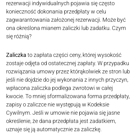
rezerwacji indywidualnych pojawia się często
konieczność dokonania przedpłaty w celu
zagwarantowania założonej rezerwacji. Może być
ona określona mianem zaliczki lub zadatku. Czym
się różnią?
Zaliczka
to zapłata części ceny, której wysokość
zostaje odjęta od ostatecznej zapłaty. W przypadku
rozwiązania umowy przez którąkolwiek ze stron lub
jeśli nie dojdzie do jej wykonania z innych przyczyn,
wpłacona zaliczka podlega zwrotowi w całej
kwocie. To mniej sformalizowana forma przedpłaty,
zapisy o zaliczce nie występują w Kodeksie
Cywilnym. Jeśli w umowie nie pojawia się jasne
określenie, że dana przedpłata jest zadatkiem,
uznaje się ją automatycznie za zaliczkę.