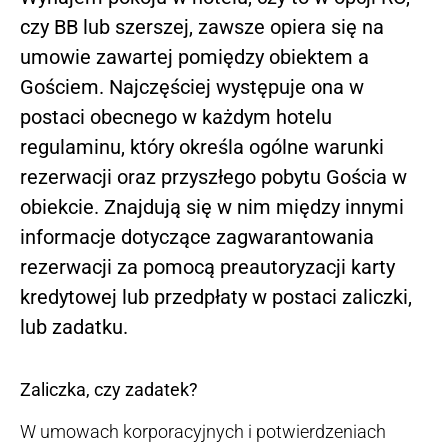
czy BB lub szerszej, zawsze opiera się na
umowie zawartej pomiędzy obiektem a
Gościem. Najczęściej występuje ona w
postaci obecnego w każdym hotelu
regulaminu, który określa ogólne warunki
rezerwacji oraz przyszłego pobytu Gościa w
obiekcie. Znajdują się w nim między innymi
informacje dotyczące zagwarantowania
rezerwacji za pomocą preautoryzacji karty
kredytowej lub przedpłaty w postaci zaliczki,
lub zadatku.
Zaliczka, czy zadatek?
W umowach korporacyjnych i potwierdzeniach