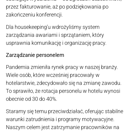
przez fakturowanie, aż po podziękowania po
zakończeniu konferencji.
Dla housekeeping’u wdrożyliśmy system
zarządzania awariami i sprzątaniem, który
usprawnia komunikację i organizację pracy.
Zarządzanie personelem
Pandemia zmieniła rynek pracy w naszej branży.
Wiele osób, które wcześniej pracowały w
hotelarstwie, zdecydowało się na zmianę zawodu.
To sprawiło, że rotacja personelu w hotelu wynosi
obecnie od 30 do 40%.
Staramy się temu przeciwdziałać, oferując stabilne
warunki zatrudnienia i programy motywacyjne.
Naszym celem jest zatrzymanie pracowników na