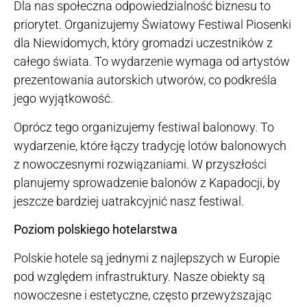
Dla nas społeczna odpowiedzialność biznesu to
priorytet. Organizujemy Światowy Festiwal Piosenki
dla Niewidomych, który gromadzi uczestników z
całego świata. To wydarzenie wymaga od artystów
prezentowania autorskich utworów, co podkreśla
jego wyjątkowość.
Oprócz tego organizujemy festiwal balonowy. To
wydarzenie, które łączy tradycję lotów balonowych
z nowoczesnymi rozwiązaniami. W przyszłości
planujemy sprowadzenie balonów z Kapadocji, by
jeszcze bardziej uatrakcyjnić nasz festiwal.
Poziom polskiego hotelarstwa
Polskie hotele są jednymi z najlepszych w Europie
pod względem infrastruktury. Nasze obiekty są
nowoczesne i estetyczne, często przewyższając