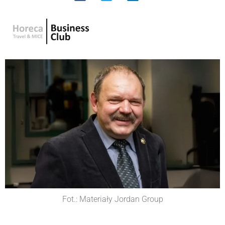
Fot.: Materiały Jordan Group