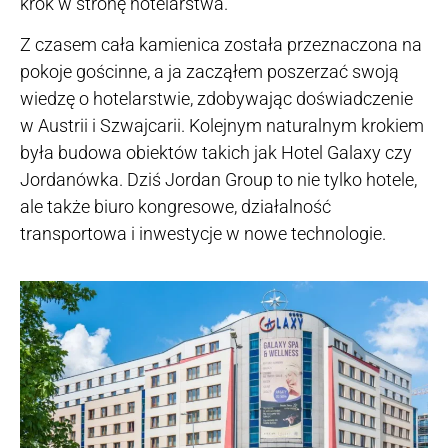
krok w stronę hotelarstwa.
Z czasem cała kamienica została przeznaczona na
pokoje gościnne, a ja zacząłem poszerzać swoją
wiedzę o hotelarstwie, zdobywając doświadczenie
w Austrii i Szwajcarii. Kolejnym naturalnym krokiem
była budowa obiektów takich jak Hotel Galaxy czy
Jordanówka. Dziś Jordan Group to nie tylko hotele,
ale także biuro kongresowe, działalność
transportowa i inwestycje w nowe technologie.