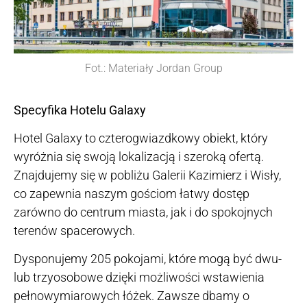
Fot.: Materiały Jordan Group
Specyfika Hotelu Galaxy
Hotel Galaxy to czterogwiazdkowy obiekt, który
wyróżnia się swoją lokalizacją i szeroką ofertą.
Znajdujemy się w pobliżu Galerii Kazimierz i Wisły,
co zapewnia naszym gościom łatwy dostęp
zarówno do centrum miasta, jak i do spokojnych
terenów spacerowych.
Dysponujemy 205 pokojami, które mogą być dwu-
lub trzyosobowe dzięki możliwości wstawienia
pełnowymiarowych łóżek. Zawsze dbamy o