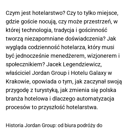
Czym jest hotelarstwo? Czy to tylko miejsce,
gdzie goście nocują, czy może przestrzeń, w
której technologia, tradycja i gościnność
tworzą niezapomniane doświadczenia? Jak
wygląda codzienność hotelarza, który musi
być jednocześnie menedżerem, wizjonerem i
społecznikiem? Jacek Legendziewicz,
właściciel Jordan Group i Hotelu Galaxy w
Krakowie, opowiada o tym, jak zaczynał swoją
przygodę z turystyką, jak zmienia się polska
branża hotelowa i dlaczego automatyzacja
procesów to przyszłość hotelarstwa.
Historia Jordan Group: od biura podróży do