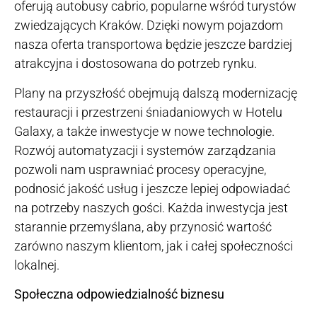
oferują autobusy cabrio, popularne wśród turystów
zwiedzających Kraków. Dzięki nowym pojazdom
nasza oferta transportowa będzie jeszcze bardziej
atrakcyjna i dostosowana do potrzeb rynku.
Plany na przyszłość obejmują dalszą modernizację
restauracji i przestrzeni śniadaniowych w Hotelu
Galaxy, a także inwestycje w nowe technologie.
Rozwój automatyzacji i systemów zarządzania
pozwoli nam usprawniać procesy operacyjne,
podnosić jakość usług i jeszcze lepiej odpowiadać
na potrzeby naszych gości. Każda inwestycja jest
starannie przemyślana, aby przynosić wartość
zarówno naszym klientom, jak i całej społeczności
lokalnej.
Społeczna odpowiedzialność biznesu