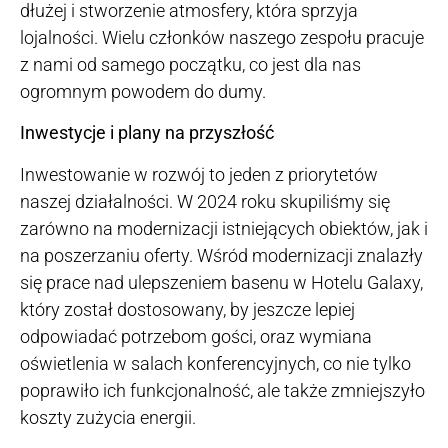
dłużej i stworzenie atmosfery, która sprzyja
lojalności. Wielu członków naszego zespołu pracuje
z nami od samego początku, co jest dla nas
ogromnym powodem do dumy.
Inwestycje i plany na przyszłość
Inwestowanie w rozwój to jeden z priorytetów
naszej działalności. W 2024 roku skupiliśmy się
zarówno na modernizacji istniejących obiektów, jak i
na poszerzaniu oferty. Wśród modernizacji znalazły
się prace nad ulepszeniem basenu w Hotelu Galaxy,
który został dostosowany, by jeszcze lepiej
odpowiadać potrzebom gości, oraz wymiana
oświetlenia w salach konferencyjnych, co nie tylko
poprawiło ich funkcjonalność, ale także zmniejszyło
koszty zużycia energii.