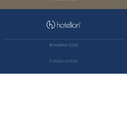
© hotellion 2026
Polityka cookies