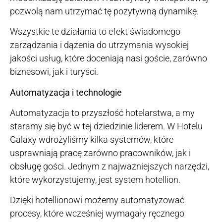
pozwolą nam utrzymać tę pozytywną dynamikę.
Wszystkie te działania to efekt świadomego
zarządzania i dążenia do utrzymania wysokiej
jakości usług, które doceniają nasi goście, zarówno
biznesowi, jak i turyści.
Automatyzacja i technologie
Automatyzacja to przyszłość hotelarstwa, a my
staramy się być w tej dziedzinie liderem. W Hotelu
Galaxy wdrożyliśmy kilka systemów, które
usprawniają pracę zarówno pracowników, jak i
obsługę gości. Jednym z najważniejszych narzędzi,
które wykorzystujemy, jest system hotellion.
Dzięki hotellionowi możemy automatyzować
procesy, które wcześniej wymagały ręcznego