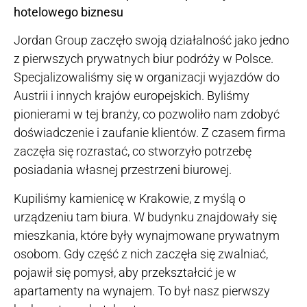
hotelowego biznesu
Jordan Group zaczęło swoją działalność jako jedno
z pierwszych prywatnych biur podróży w Polsce.
Specjalizowaliśmy się w organizacji wyjazdów do
Austrii i innych krajów europejskich. Byliśmy
pionierami w tej branży, co pozwoliło nam zdobyć
doświadczenie i zaufanie klientów. Z czasem firma
zaczęła się rozrastać, co stworzyło potrzebę
posiadania własnej przestrzeni biurowej.
Kupiliśmy kamienicę w Krakowie, z myślą o
urządzeniu tam biura. W budynku znajdowały się
mieszkania, które były wynajmowane prywatnym
osobom. Gdy część z nich zaczęła się zwalniać,
pojawił się pomysł, aby przekształcić je w
apartamenty na wynajem. To był nasz pierwszy