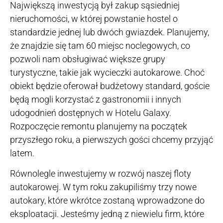
Największą inwestycją był zakup sąsiedniej
nieruchomości, w której powstanie hostel o
standardzie jednej lub dwóch gwiazdek. Planujemy,
że znajdzie się tam 60 miejsc noclegowych, co
pozwoli nam obsługiwać większe grupy
turystyczne, takie jak wycieczki autokarowe. Choć
obiekt będzie oferował budżetowy standard, goście
będą mogli korzystać z gastronomii i innych
udogodnień dostępnych w Hotelu Galaxy.
Rozpoczęcie remontu planujemy na początek
przyszłego roku, a pierwszych gości chcemy przyjąć
latem.
Równolegle inwestujemy w rozwój naszej floty
autokarowej. W tym roku zakupiliśmy trzy nowe
autokary, które wkrótce zostaną wprowadzone do
eksploatacji. Jesteśmy jedną z niewielu firm, które